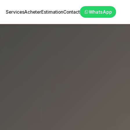
Services
Acheter
Estimation
Contact
WhatsApp