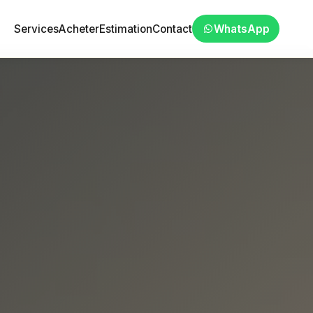
Services
Acheter
Estimation
Contact
WhatsApp