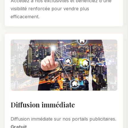
Accédez à nos exclusivités et bénéficiez d'une
visibilité renforcée pour vendre plus
efficacement.
Diffusion immédiate
Diffusion immédiate sur nos portails publicitaires.
Gratuit
.