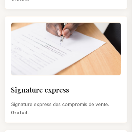
Signature express
Signature express des compromis de vente.
Gratuit
.