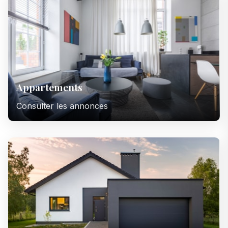
Appartements
Consulter les annonces