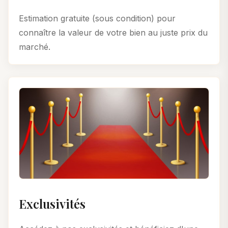
Estimation gratuite (sous condition) pour
connaître la valeur de votre bien au juste prix du
marché.
Exclusivités