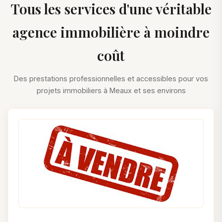
Tous les services d'une véritable
agence immobilière à moindre
coût
Des prestations professionnelles et accessibles pour vos
projets immobiliers à Meaux et ses environs