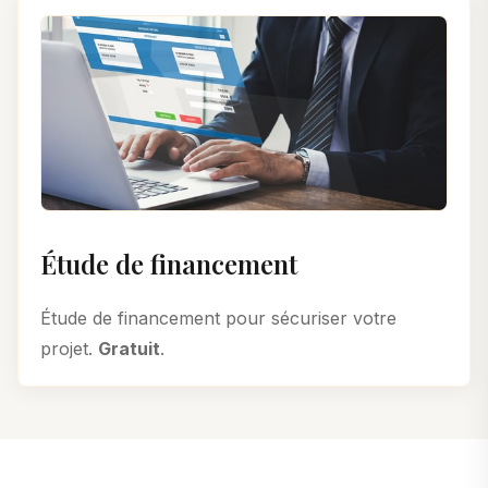
Étude de financement
Étude de financement pour sécuriser votre
projet.
Gratuit
.