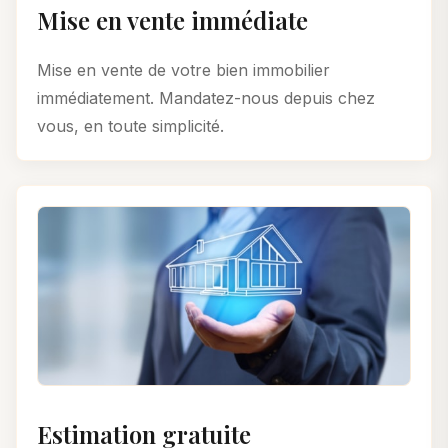
Mise en vente immédiate
Mise en vente de votre bien immobilier
immédiatement. Mandatez-nous depuis chez
vous, en toute simplicité.
Estimation gratuite