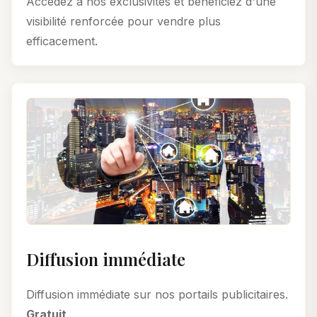
Accédez à nos exclusivités et bénéficiez d'une
visibilité renforcée pour vendre plus
efficacement.
Diffusion immédiate
Diffusion immédiate sur nos portails publicitaires.
Gratuit
.