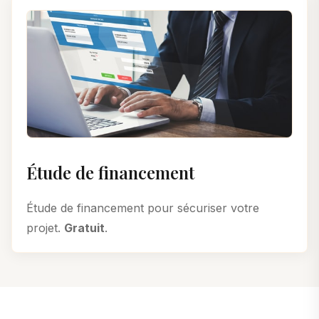
Étude de financement
Étude de financement pour sécuriser votre
projet.
Gratuit
.