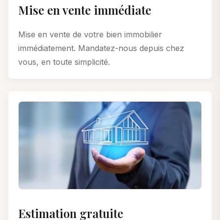
Mise en vente immédiate
Mise en vente de votre bien immobilier
immédiatement. Mandatez-nous depuis chez
vous, en toute simplicité.
Estimation gratuite