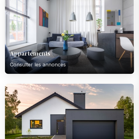
Appartements
Consulter les annonces