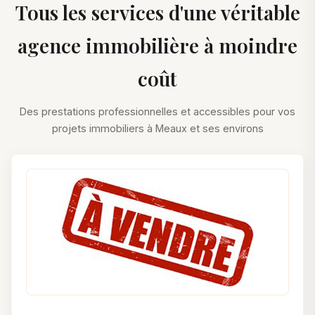
Tous les services d'une véritable
agence immobilière à moindre
coût
Des prestations professionnelles et accessibles pour vos
projets immobiliers à Meaux et ses environs