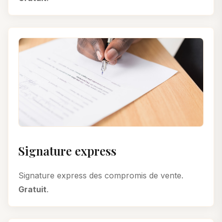
Signature express
Signature express des compromis de vente.
Gratuit
.