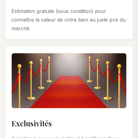
Estimation gratuite (sous condition) pour
connaître la valeur de votre bien au juste prix du
marché.
Exclusivités