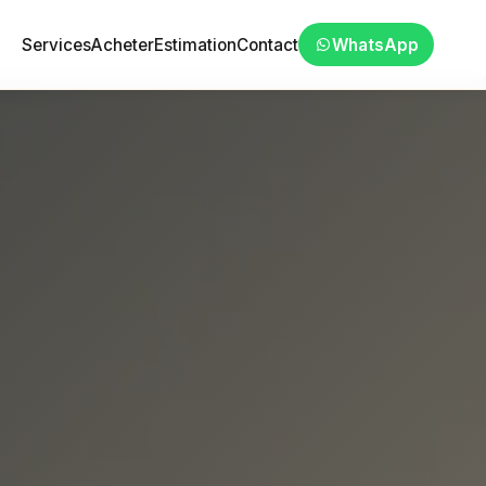
Services
Acheter
Estimation
Contact
WhatsApp