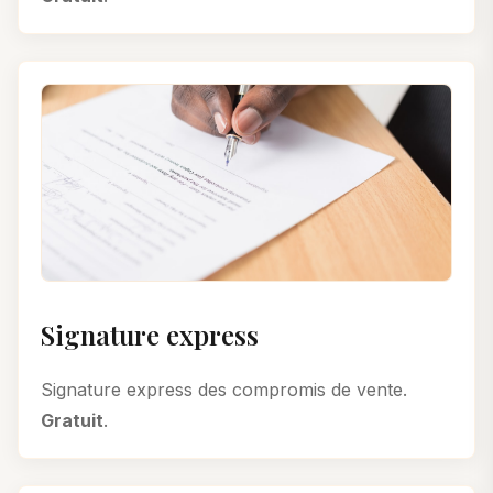
Signature express
Signature express des compromis de vente.
Gratuit
.