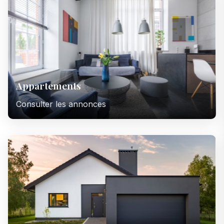
Appartements
Consulter les annonces