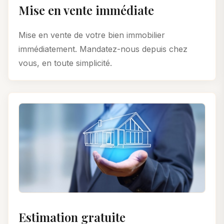
Mise en vente immédiate
Mise en vente de votre bien immobilier
immédiatement. Mandatez-nous depuis chez
vous, en toute simplicité.
Estimation gratuite