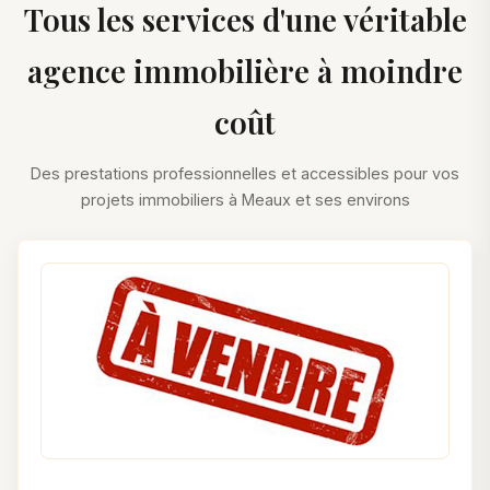
Tous les services d'une véritable
agence immobilière à moindre
coût
Des prestations professionnelles et accessibles pour vos
projets immobiliers à Meaux et ses environs