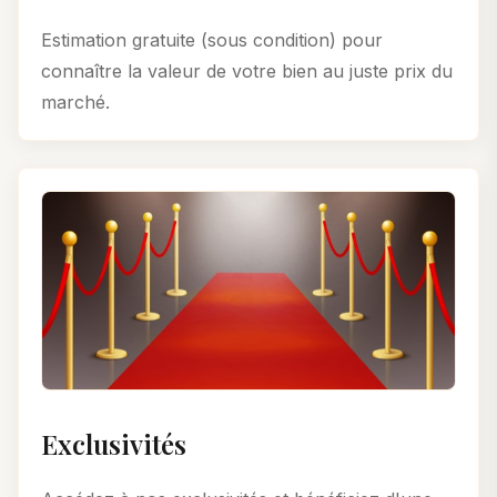
Estimation gratuite (sous condition) pour
connaître la valeur de votre bien au juste prix du
marché.
Exclusivités