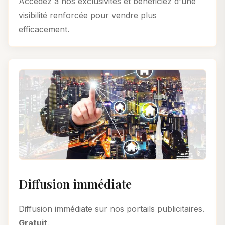
Accédez à nos exclusivités et bénéficiez d'une
visibilité renforcée pour vendre plus
efficacement.
Diffusion immédiate
Diffusion immédiate sur nos portails publicitaires.
Gratuit
.