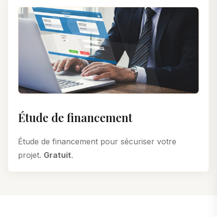
Étude de financement
Étude de financement pour sécuriser votre
projet.
Gratuit
.