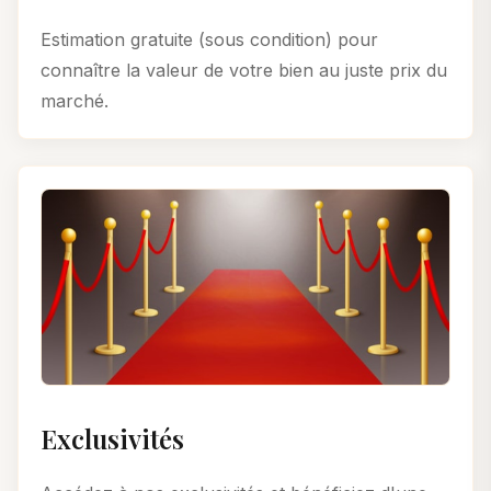
Estimation gratuite (sous condition) pour
connaître la valeur de votre bien au juste prix du
marché.
Exclusivités