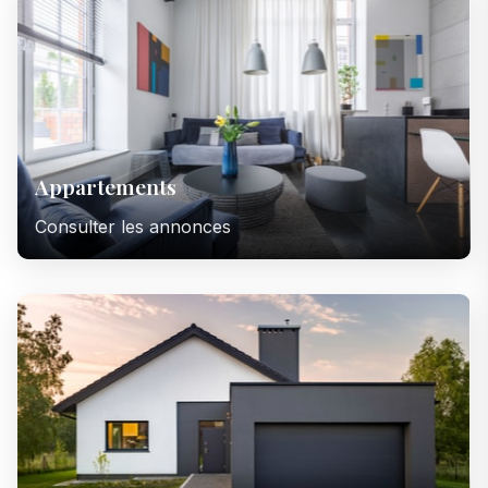
Appartements
Consulter les annonces