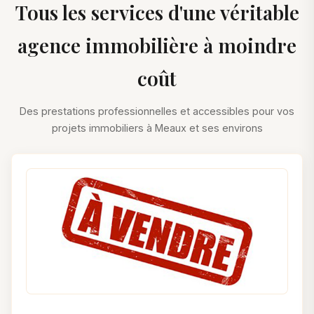
Tous les services d'une véritable
agence immobilière à moindre
coût
Des prestations professionnelles et accessibles pour vos
projets immobiliers à Meaux et ses environs