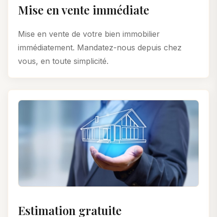
Mise en vente immédiate
Mise en vente de votre bien immobilier
immédiatement. Mandatez-nous depuis chez
vous, en toute simplicité.
Estimation gratuite