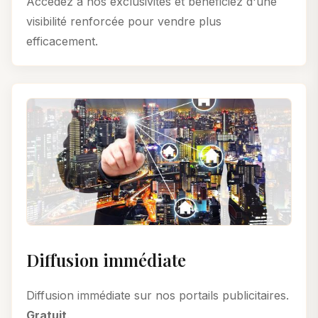
Accédez à nos exclusivités et bénéficiez d'une
visibilité renforcée pour vendre plus
efficacement.
Diffusion immédiate
Diffusion immédiate sur nos portails publicitaires.
Gratuit
.