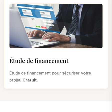
Étude de financement
Étude de financement pour sécuriser votre
projet.
Gratuit
.