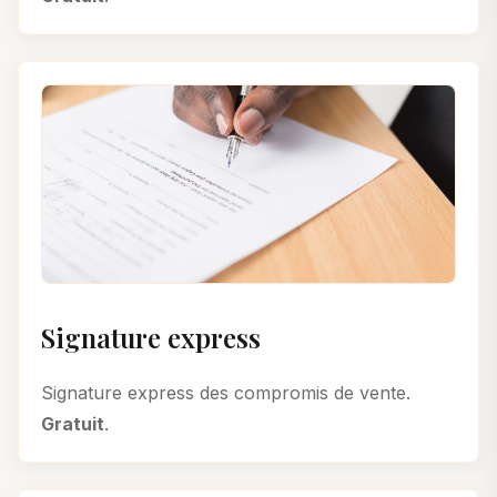
Signature express
Signature express des compromis de vente.
Gratuit
.