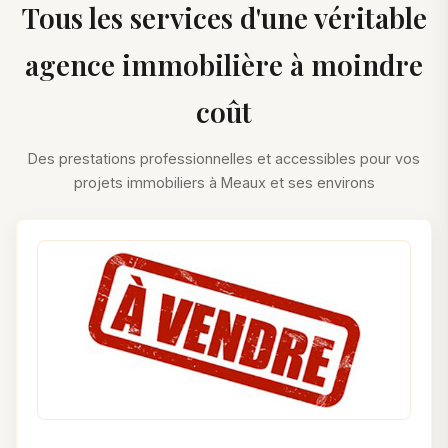
Tous les services d'une véritable
agence immobilière à moindre
coût
Des prestations professionnelles et accessibles pour vos
projets immobiliers à Meaux et ses environs