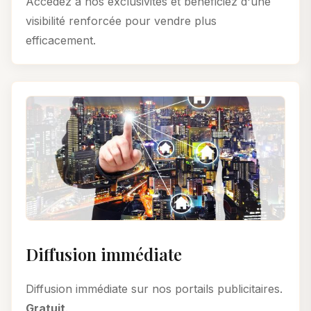
Accédez à nos exclusivités et bénéficiez d'une
visibilité renforcée pour vendre plus
efficacement.
Diffusion immédiate
Diffusion immédiate sur nos portails publicitaires.
Gratuit
.