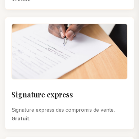
Signature express
Signature express des compromis de vente.
Gratuit
.