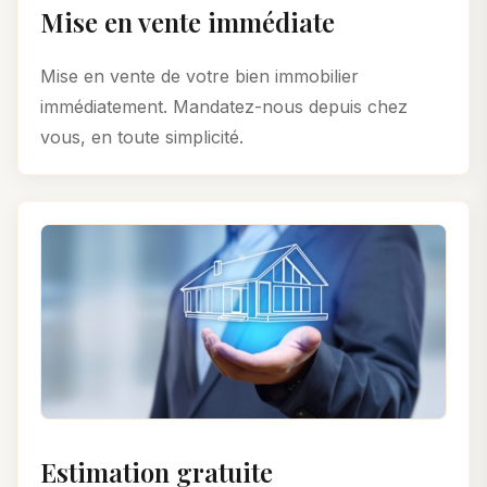
Mise en vente immédiate
Mise en vente de votre bien immobilier
immédiatement. Mandatez-nous depuis chez
vous, en toute simplicité.
Estimation gratuite