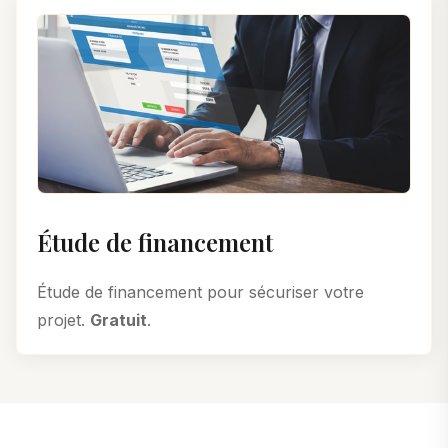
Étude de financement
Étude de financement pour sécuriser votre
projet.
Gratuit
.