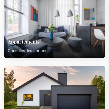
Appartements
Consulter les annonces