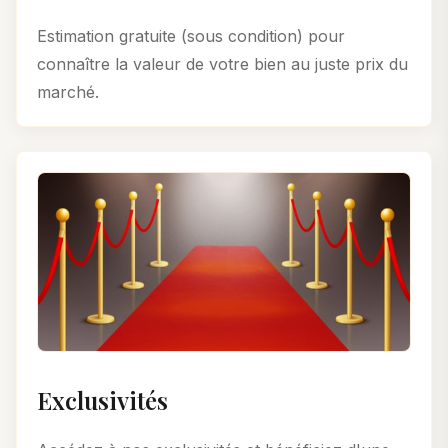
Estimation gratuite (sous condition) pour
connaître la valeur de votre bien au juste prix du
marché.
Exclusivités