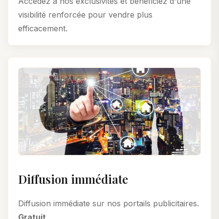
Accédez à nos exclusivités et bénéficiez d'une
visibilité renforcée pour vendre plus
efficacement.
Diffusion immédiate
Diffusion immédiate sur nos portails publicitaires.
Gratuit
.