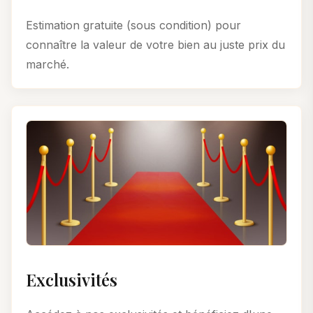
Estimation gratuite (sous condition) pour
connaître la valeur de votre bien au juste prix du
marché.
Exclusivités