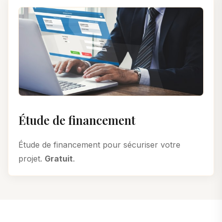
Étude de financement
Étude de financement pour sécuriser votre
projet.
Gratuit
.