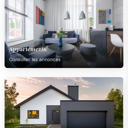
Appartements
Consulter les annonces