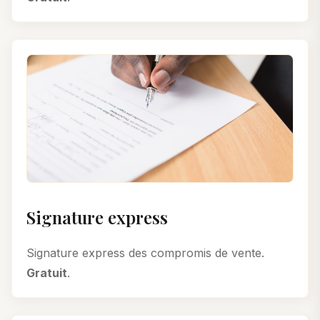
Signature express
Signature express des compromis de vente.
Gratuit
.