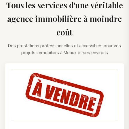
Tous les services d'une véritable
agence immobilière à moindre
coût
Des prestations professionnelles et accessibles pour vos
projets immobiliers à Meaux et ses environs