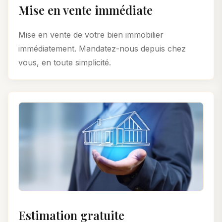
Mise en vente immédiate
Mise en vente de votre bien immobilier
immédiatement. Mandatez-nous depuis chez
vous, en toute simplicité.
Estimation gratuite