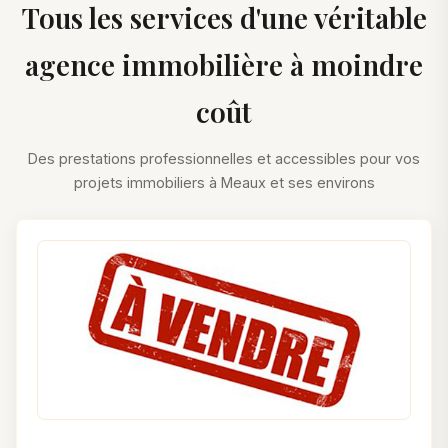
Tous les services d'une véritable
agence immobilière à moindre
coût
Des prestations professionnelles et accessibles pour vos
projets immobiliers à Meaux et ses environs