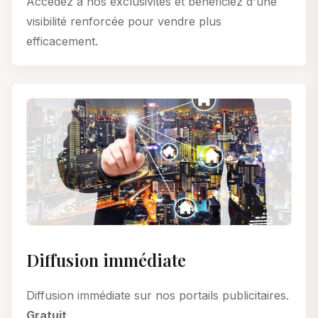
Accédez à nos exclusivités et bénéficiez d'une
visibilité renforcée pour vendre plus
efficacement.
Diffusion immédiate
Diffusion immédiate sur nos portails publicitaires.
Gratuit
.