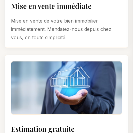
Mise en vente immédiate
Mise en vente de votre bien immobilier
immédiatement. Mandatez-nous depuis chez
vous, en toute simplicité.
Estimation gratuite