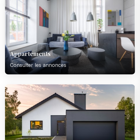
Appartements
Consulter les annonces