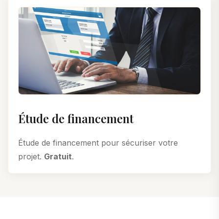
Étude de financement
Étude de financement pour sécuriser votre
projet.
Gratuit
.