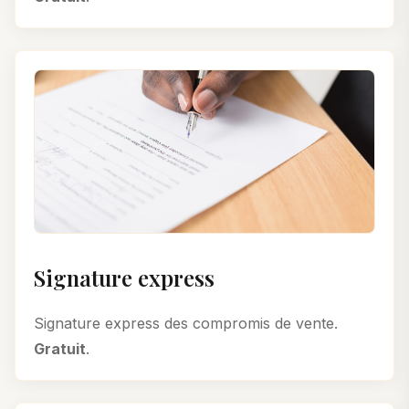
Signature express
Signature express des compromis de vente.
Gratuit
.