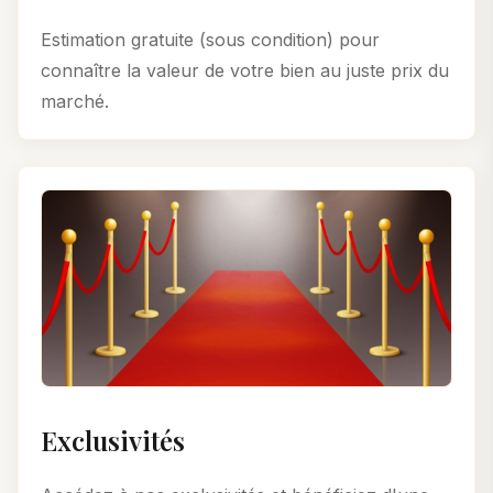
Estimation gratuite (sous condition) pour
connaître la valeur de votre bien au juste prix du
marché.
Exclusivités