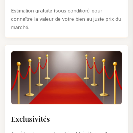
Estimation gratuite (sous condition) pour
connaître la valeur de votre bien au juste prix du
marché.
Exclusivités