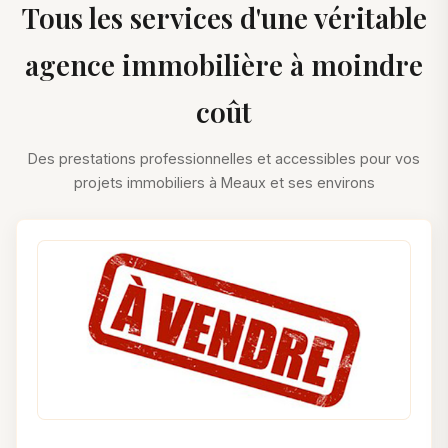
Tous les services d'une véritable
agence immobilière à moindre
coût
Des prestations professionnelles et accessibles pour vos
projets immobiliers à Meaux et ses environs