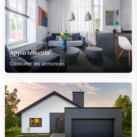
Appartements
Consulter les annonces