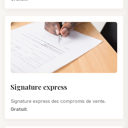
Signature express
Signature express des compromis de vente.
Gratuit
.