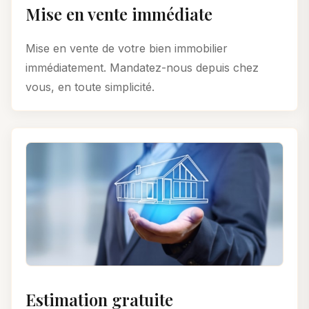
Mise en vente immédiate
Mise en vente de votre bien immobilier
immédiatement. Mandatez-nous depuis chez
vous, en toute simplicité.
Estimation gratuite