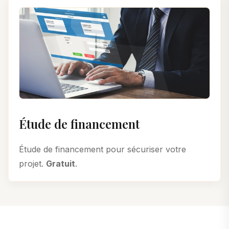
Étude de financement
Étude de financement pour sécuriser votre
projet.
Gratuit
.