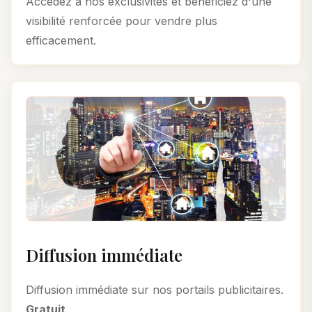
Accédez à nos exclusivités et bénéficiez d'une
visibilité renforcée pour vendre plus
efficacement.
Diffusion immédiate
Diffusion immédiate sur nos portails publicitaires.
Gratuit
.