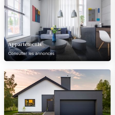
Appartements
Consulter les annonces