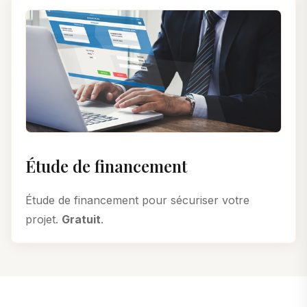
Étude de financement
Étude de financement pour sécuriser votre
projet.
Gratuit
.