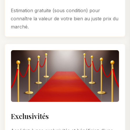
Estimation gratuite (sous condition) pour
connaître la valeur de votre bien au juste prix du
marché.
Exclusivités