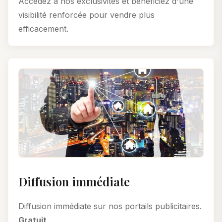
Accédez à nos exclusivités et bénéficiez d'une
visibilité renforcée pour vendre plus
efficacement.
Diffusion immédiate
Diffusion immédiate sur nos portails publicitaires.
Gratuit
.