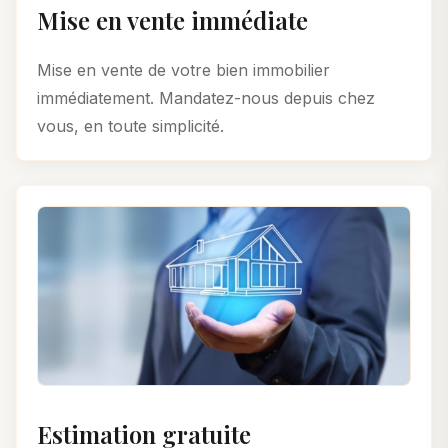
Mise en vente immédiate
Mise en vente de votre bien immobilier
immédiatement. Mandatez-nous depuis chez
vous, en toute simplicité.
Estimation gratuite