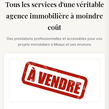
Tous les services d'une véritable
agence immobilière à moindre
coût
Des prestations professionnelles et accessibles pour vos
projets immobiliers à Meaux et ses environs