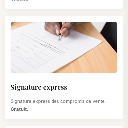
Signature express
Signature express des compromis de vente.
Gratuit
.