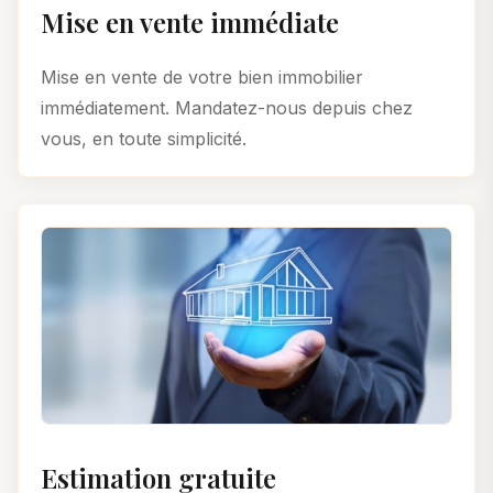
Mise en vente immédiate
Mise en vente de votre bien immobilier
immédiatement. Mandatez-nous depuis chez
vous, en toute simplicité.
Estimation gratuite