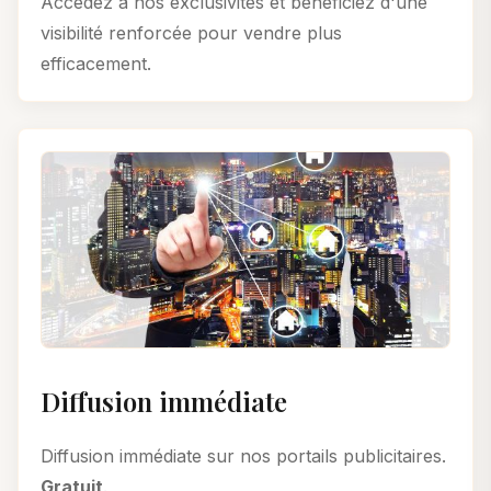
Accédez à nos exclusivités et bénéficiez d'une
visibilité renforcée pour vendre plus
efficacement.
Diffusion immédiate
Diffusion immédiate sur nos portails publicitaires.
Gratuit
.