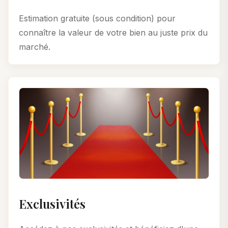
Estimation gratuite (sous condition) pour
connaître la valeur de votre bien au juste prix du
marché.
Exclusivités