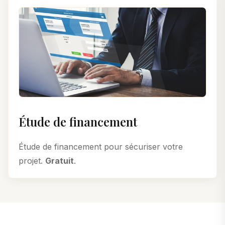
Étude de financement
Étude de financement pour sécuriser votre
projet.
Gratuit
.