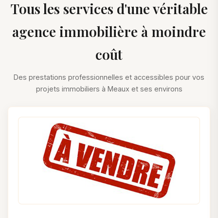
Tous les services d'une véritable
agence immobilière à moindre
coût
Des prestations professionnelles et accessibles pour vos
projets immobiliers à Meaux et ses environs