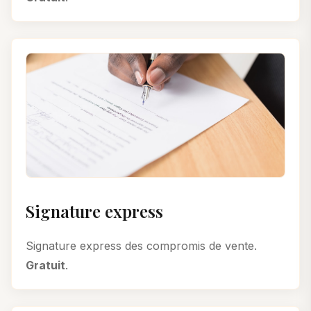
Signature express
Signature express des compromis de vente.
Gratuit
.