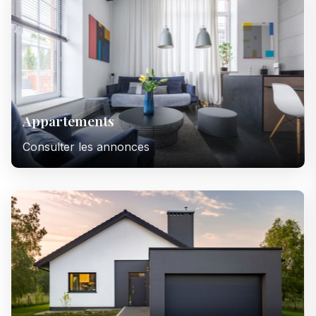
Appartements
Consulter les annonces