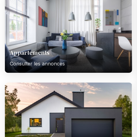
Appartements
Consulter les annonces