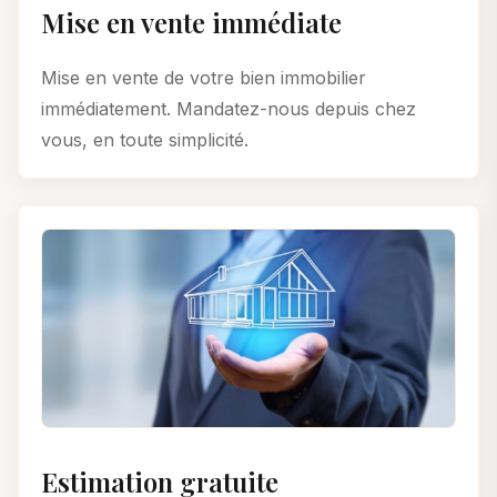
Mise en vente immédiate
Mise en vente de votre bien immobilier
immédiatement. Mandatez-nous depuis chez
vous, en toute simplicité.
Estimation gratuite