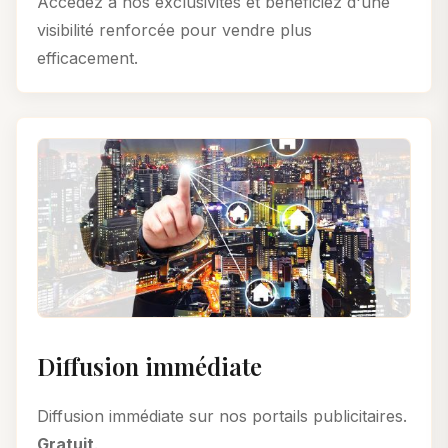
Accédez à nos exclusivités et bénéficiez d'une
visibilité renforcée pour vendre plus
efficacement.
Diffusion immédiate
Diffusion immédiate sur nos portails publicitaires.
Gratuit
.