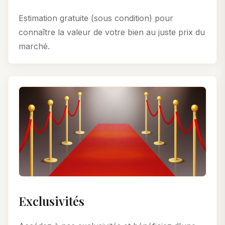
Estimation gratuite (sous condition) pour
connaître la valeur de votre bien au juste prix du
marché.
Exclusivités