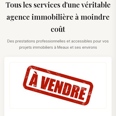
Tous les services d'une véritable
agence immobilière à moindre
coût
Des prestations professionnelles et accessibles pour vos
projets immobiliers à Meaux et ses environs