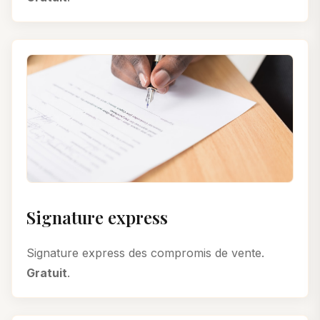
Signature express
Signature express des compromis de vente.
Gratuit
.