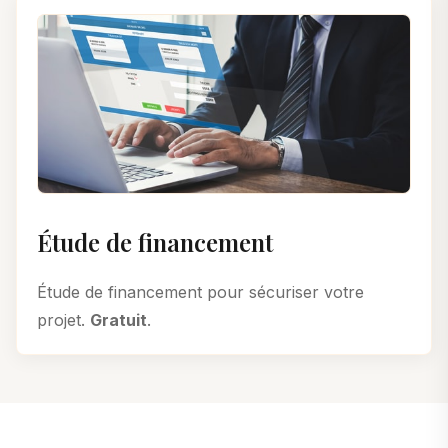
Étude de financement
Étude de financement pour sécuriser votre
projet.
Gratuit
.