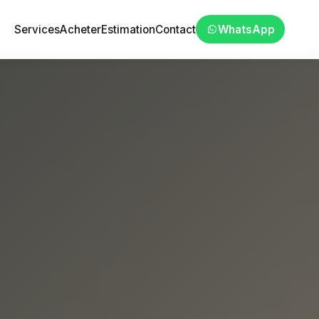
Services
Acheter
Estimation
Contact
WhatsApp