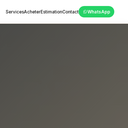
Services
Acheter
Estimation
Contact
WhatsApp