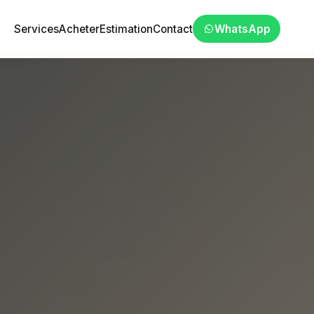
Services
Acheter
Estimation
Contact
WhatsApp