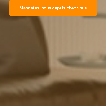
Mandatez-nous depuis chez vous