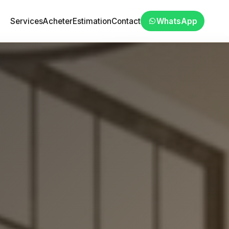
Services
Acheter
Estimation
Contact
WhatsApp