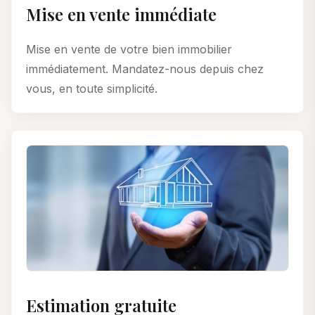
Mise en vente immédiate
Mise en vente de votre bien immobilier
immédiatement. Mandatez-nous depuis chez
vous, en toute simplicité.
Estimation gratuite