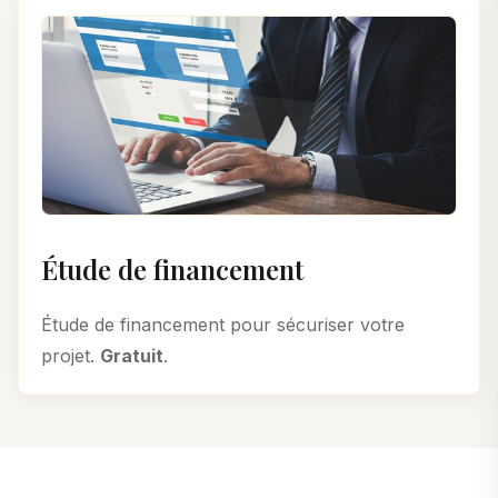
Étude de financement
Étude de financement pour sécuriser votre
projet.
Gratuit
.