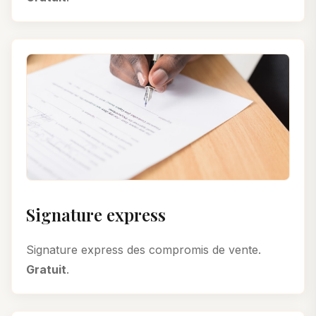
Signature express
Signature express des compromis de vente.
Gratuit
.