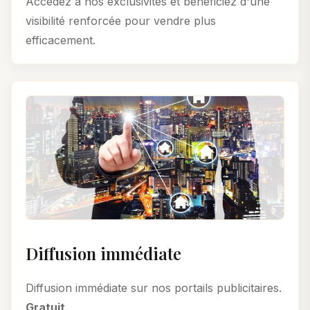
Accédez à nos exclusivités et bénéficiez d'une
visibilité renforcée pour vendre plus
efficacement.
Diffusion immédiate
Diffusion immédiate sur nos portails publicitaires.
Gratuit
.