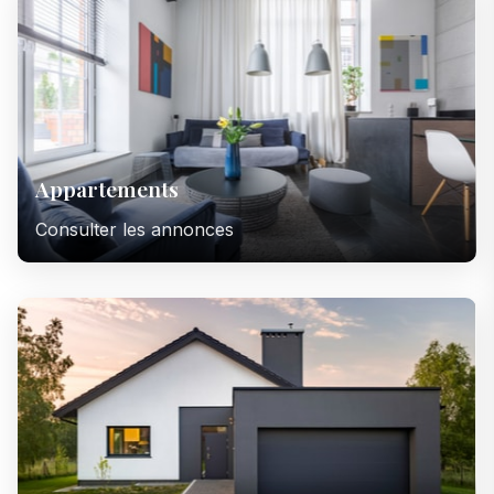
Appartements
Consulter les annonces