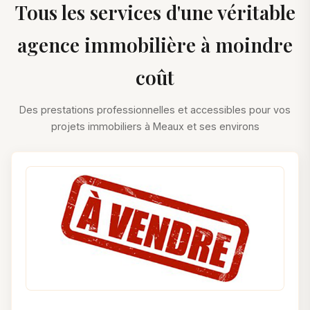
Tous les services d'une véritable
agence immobilière à moindre
coût
Des prestations professionnelles et accessibles pour vos
projets immobiliers à Meaux et ses environs