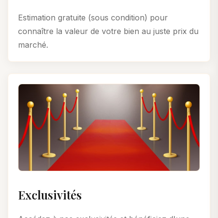
Estimation gratuite (sous condition) pour
connaître la valeur de votre bien au juste prix du
marché.
Exclusivités