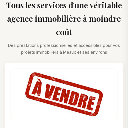
Tous les services d'une véritable
agence immobilière à moindre
coût
Des prestations professionnelles et accessibles pour vos
projets immobiliers à Meaux et ses environs