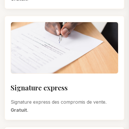
Signature express
Signature express des compromis de vente.
Gratuit
.