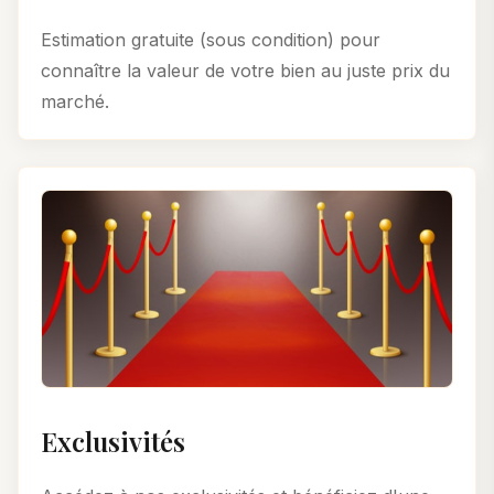
Estimation gratuite (sous condition) pour
connaître la valeur de votre bien au juste prix du
marché.
Exclusivités