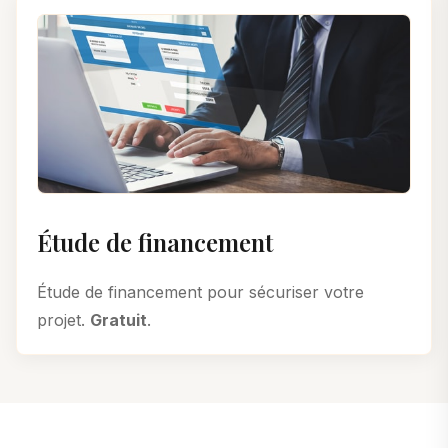
Étude de financement
Étude de financement pour sécuriser votre
projet.
Gratuit
.