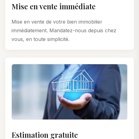
Mise en vente immédiate
Mise en vente de votre bien immobilier
immédiatement. Mandatez-nous depuis chez
vous, en toute simplicité.
Estimation gratuite