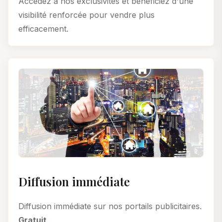
Accédez à nos exclusivités et bénéficiez d'une
visibilité renforcée pour vendre plus
efficacement.
Diffusion immédiate
Diffusion immédiate sur nos portails publicitaires.
Gratuit
.