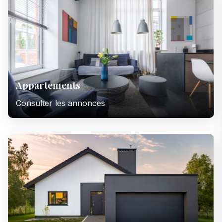
Appartements
Consulter les annonces