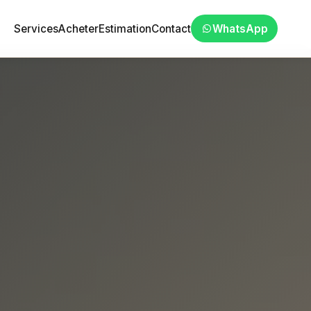
Services
Acheter
Estimation
Contact
WhatsApp