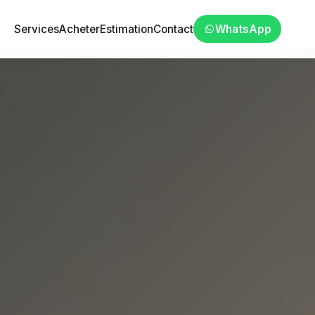
Services
Acheter
Estimation
Contact
WhatsApp