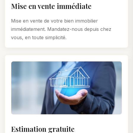
Mise en vente immédiate
Mise en vente de votre bien immobilier
immédiatement. Mandatez-nous depuis chez
vous, en toute simplicité.
Estimation gratuite