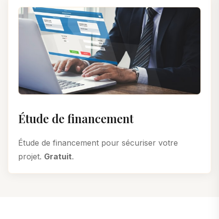
Étude de financement
Étude de financement pour sécuriser votre
projet.
Gratuit
.