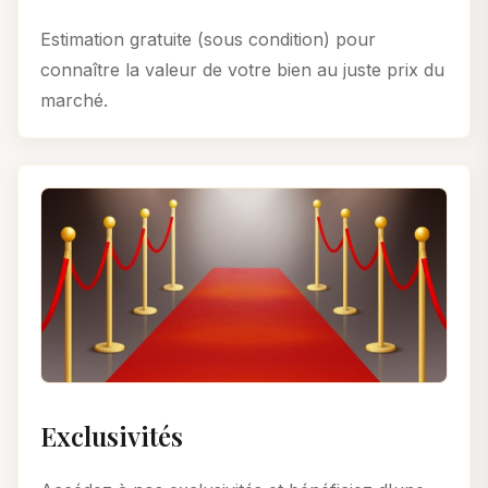
Estimation gratuite (sous condition) pour
connaître la valeur de votre bien au juste prix du
marché.
Exclusivités