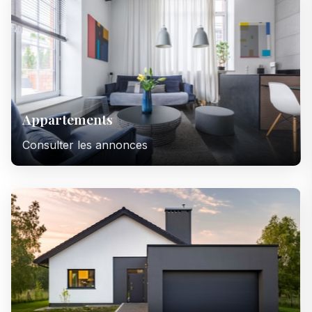
Appartements
Consulter les annonces