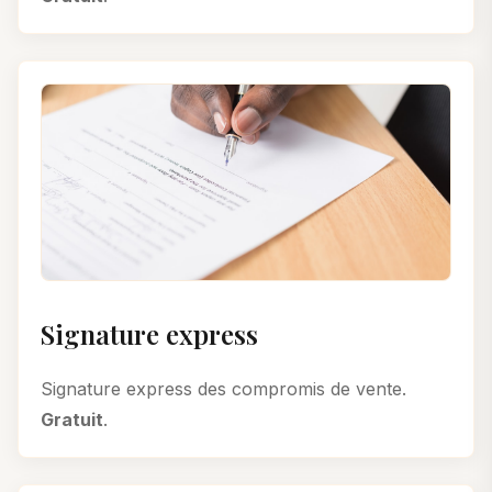
Signature express
Signature express des compromis de vente.
Gratuit
.