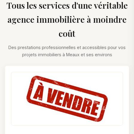
Tous les services d'une véritable
agence immobilière à moindre
coût
Des prestations professionnelles et accessibles pour vos
projets immobiliers à Meaux et ses environs