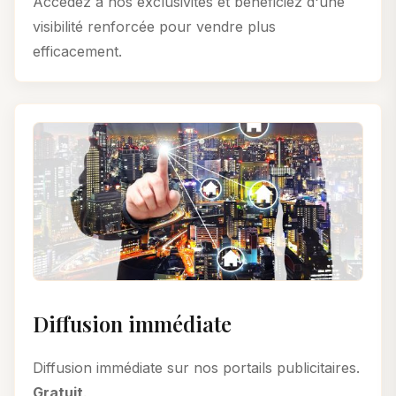
Accédez à nos exclusivités et bénéficiez d'une
visibilité renforcée pour vendre plus
efficacement.
Diffusion immédiate
Diffusion immédiate sur nos portails publicitaires.
Gratuit
.