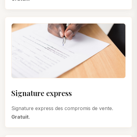
Signature express
Signature express des compromis de vente.
Gratuit
.