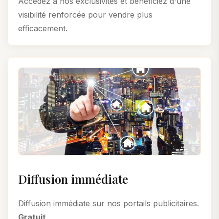
Accédez à nos exclusivités et bénéficiez d'une
visibilité renforcée pour vendre plus
efficacement.
Diffusion immédiate
Diffusion immédiate sur nos portails publicitaires.
Gratuit
.