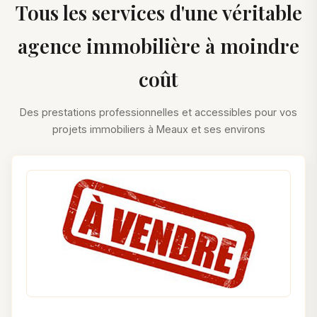
Tous les services d'une véritable
agence immobilière à moindre
coût
Des prestations professionnelles et accessibles pour vos
projets immobiliers à Meaux et ses environs