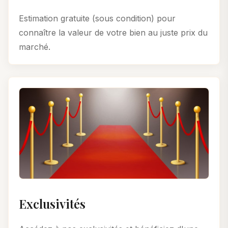
Estimation gratuite (sous condition) pour
connaître la valeur de votre bien au juste prix du
marché.
Exclusivités