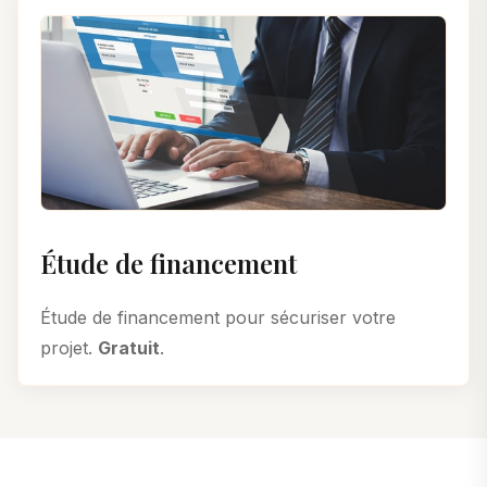
Étude de financement
Étude de financement pour sécuriser votre
projet.
Gratuit
.