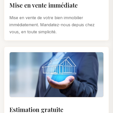
Mise en vente immédiate
Mise en vente de votre bien immobilier
immédiatement. Mandatez-nous depuis chez
vous, en toute simplicité.
Estimation gratuite