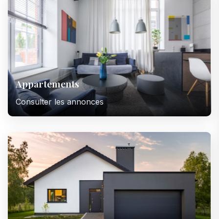
Appartements
Consulter les annonces