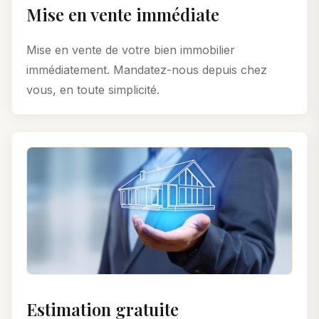
Mise en vente immédiate
Mise en vente de votre bien immobilier
immédiatement. Mandatez-nous depuis chez
vous, en toute simplicité.
Estimation gratuite