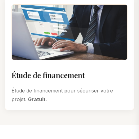
Étude de financement
Étude de financement pour sécuriser votre
projet.
Gratuit
.