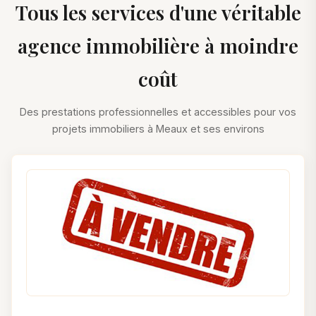
Tous les services d'une véritable
agence immobilière à moindre
coût
Des prestations professionnelles et accessibles pour vos
projets immobiliers à Meaux et ses environs