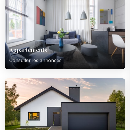
Appartements
Consulter les annonces