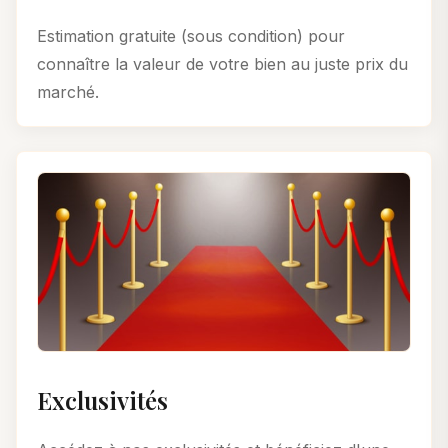
Estimation gratuite (sous condition) pour
connaître la valeur de votre bien au juste prix du
marché.
Exclusivités