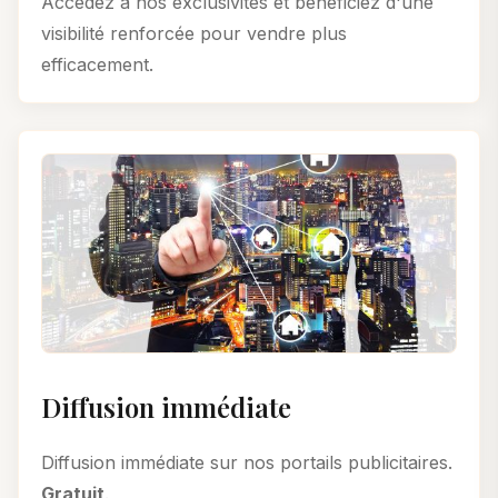
Accédez à nos exclusivités et bénéficiez d'une
visibilité renforcée pour vendre plus
efficacement.
Diffusion immédiate
Diffusion immédiate sur nos portails publicitaires.
Gratuit
.