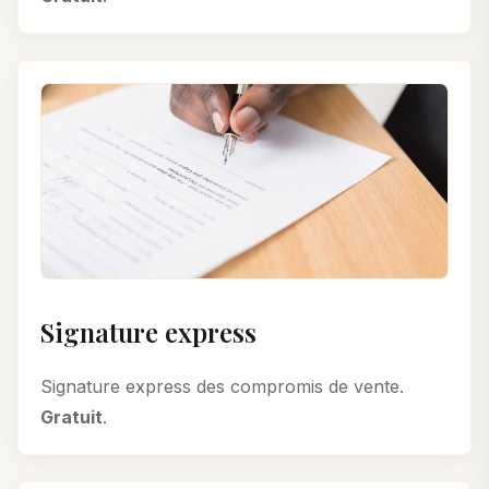
Signature express
Signature express des compromis de vente.
Gratuit
.