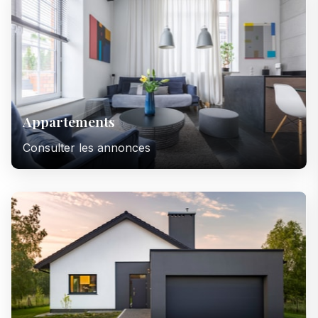
Appartements
Consulter les annonces