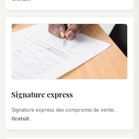
Signature express
Signature express des compromis de vente.
Gratuit
.