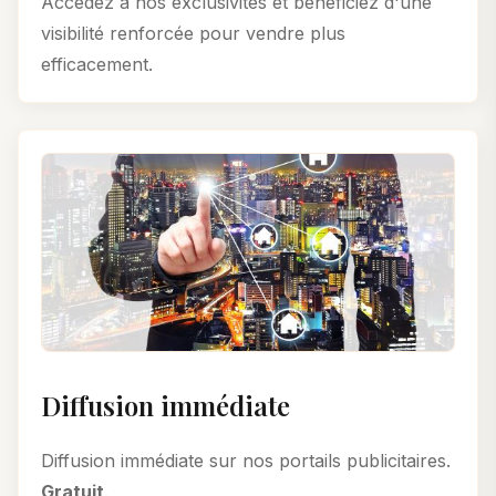
Accédez à nos exclusivités et bénéficiez d'une
visibilité renforcée pour vendre plus
efficacement.
Diffusion immédiate
Diffusion immédiate sur nos portails publicitaires.
Gratuit
.