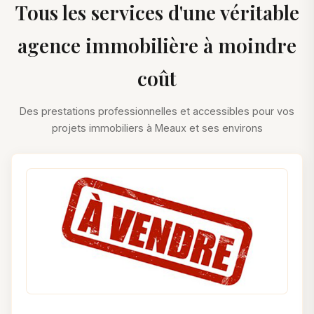
Tous les services d'une véritable
agence immobilière à moindre
coût
Des prestations professionnelles et accessibles pour vos
projets immobiliers à Meaux et ses environs