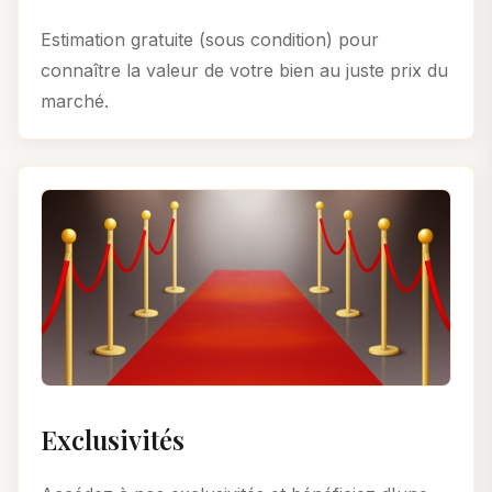
Estimation gratuite (sous condition) pour
connaître la valeur de votre bien au juste prix du
marché.
Exclusivités