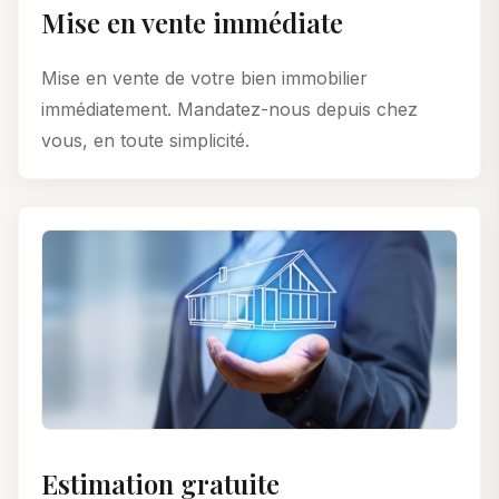
Mise en vente immédiate
Mise en vente de votre bien immobilier
immédiatement. Mandatez-nous depuis chez
vous, en toute simplicité.
Estimation gratuite