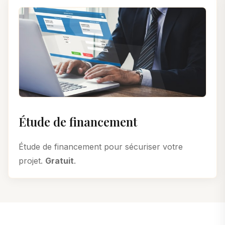
Étude de financement
Étude de financement pour sécuriser votre
projet.
Gratuit
.