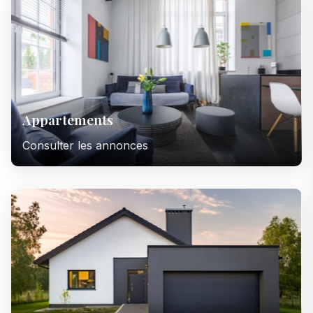
Appartements
Consulter les annonces