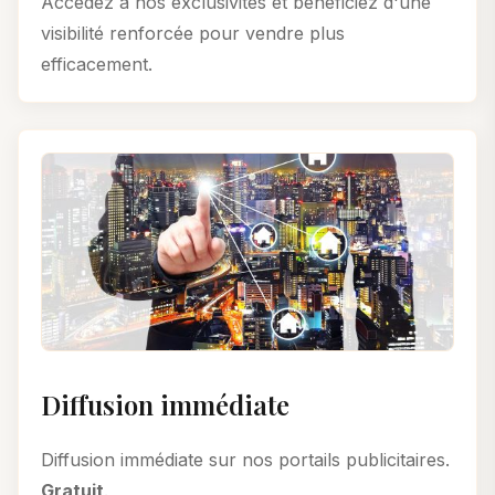
Accédez à nos exclusivités et bénéficiez d'une
visibilité renforcée pour vendre plus
efficacement.
Diffusion immédiate
Diffusion immédiate sur nos portails publicitaires.
Gratuit
.