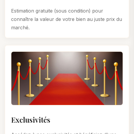
Estimation gratuite (sous condition) pour
connaître la valeur de votre bien au juste prix du
marché.
Exclusivités