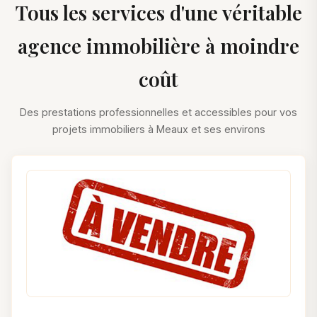
Tous les services d'une véritable
agence immobilière à moindre
coût
Des prestations professionnelles et accessibles pour vos
projets immobiliers à Meaux et ses environs