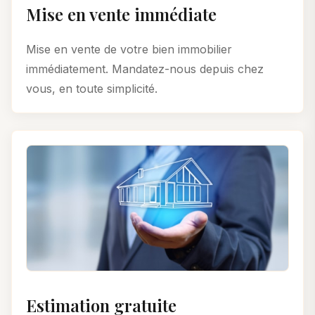
Mise en vente immédiate
Mise en vente de votre bien immobilier
immédiatement. Mandatez-nous depuis chez
vous, en toute simplicité.
Estimation gratuite