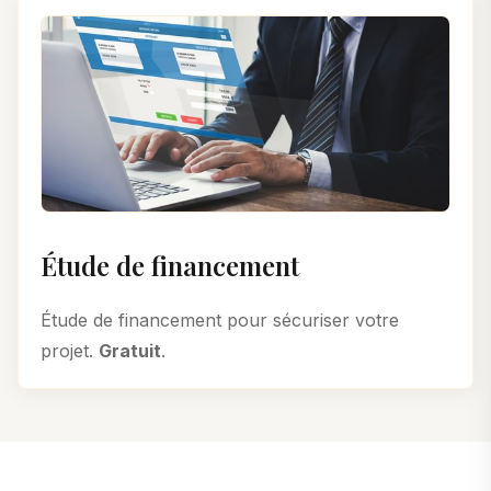
Étude de financement
Étude de financement pour sécuriser votre
projet.
Gratuit
.