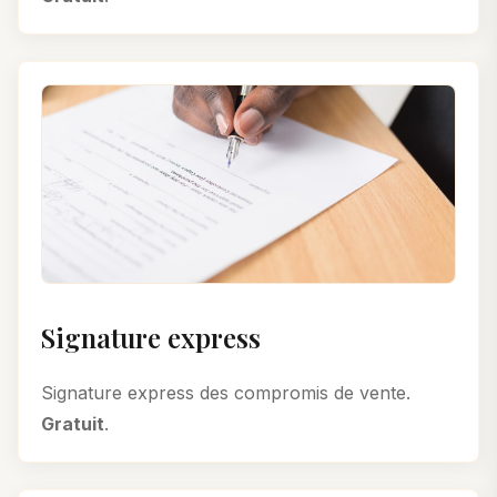
Signature express
Signature express des compromis de vente.
Gratuit
.