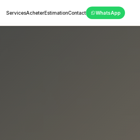
Services
Acheter
Estimation
Contact
WhatsApp