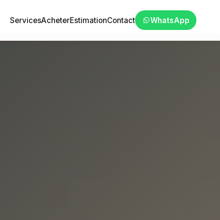
Services
Acheter
Estimation
Contact
WhatsApp