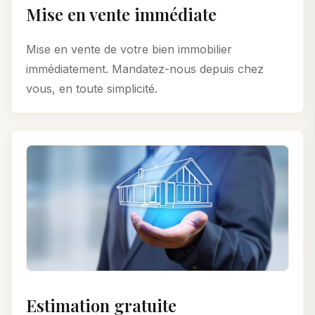
Mise en vente immédiate
Mise en vente de votre bien immobilier
immédiatement. Mandatez-nous depuis chez
vous, en toute simplicité.
Estimation gratuite