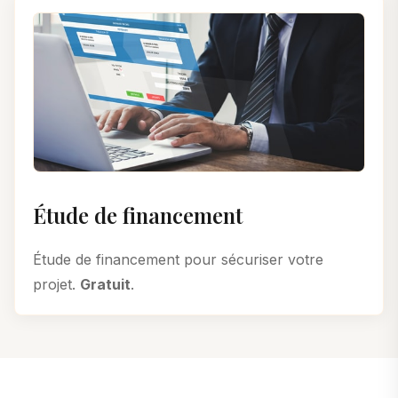
Étude de financement
Étude de financement pour sécuriser votre
projet.
Gratuit
.