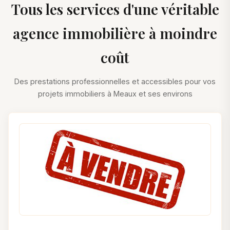
Tous les services d'une véritable
agence immobilière à moindre
coût
Des prestations professionnelles et accessibles pour vos
projets immobiliers à Meaux et ses environs