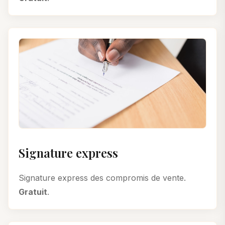
Signature express
Signature express des compromis de vente.
Gratuit
.