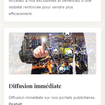
Accédez à nos exclusivités et bénéficiez d'une
visibilité renforcée pour vendre plus
efficacement.
Diffusion immédiate
Diffusion immédiate sur nos portails publicitaires.
Gratuit
.