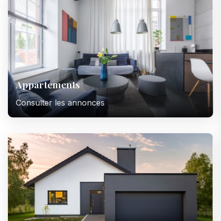
Appartements
Consulter les annonces