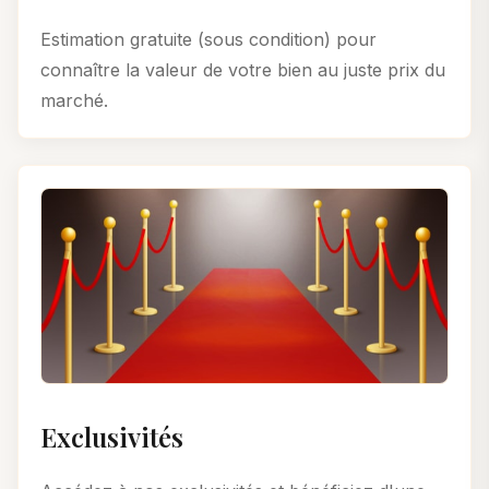
Estimation gratuite (sous condition) pour
connaître la valeur de votre bien au juste prix du
marché.
Exclusivités