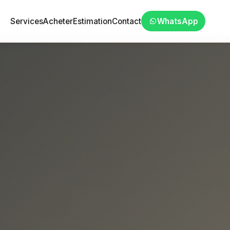
Services
Acheter
Estimation
Contact
WhatsApp