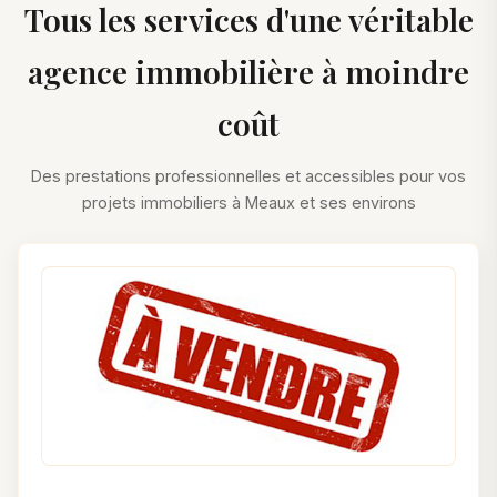
Tous les services d'une véritable
agence immobilière à moindre
coût
Des prestations professionnelles et accessibles pour vos
projets immobiliers à Meaux et ses environs