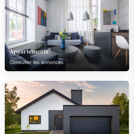
Appartements
Consulter les annonces