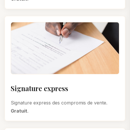
Signature express
Signature express des compromis de vente.
Gratuit
.