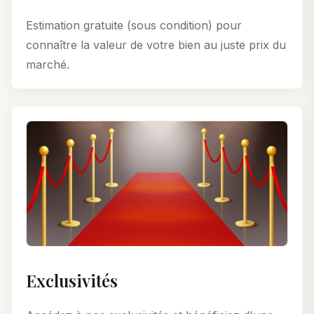
Estimation gratuite (sous condition) pour
connaître la valeur de votre bien au juste prix du
marché.
Exclusivités