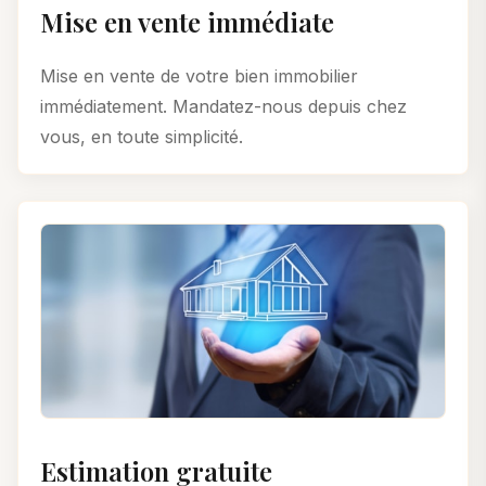
Mise en vente immédiate
Mise en vente de votre bien immobilier
immédiatement. Mandatez-nous depuis chez
vous, en toute simplicité.
Estimation gratuite