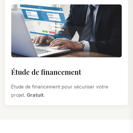
Étude de financement
Étude de financement pour sécuriser votre
projet.
Gratuit
.