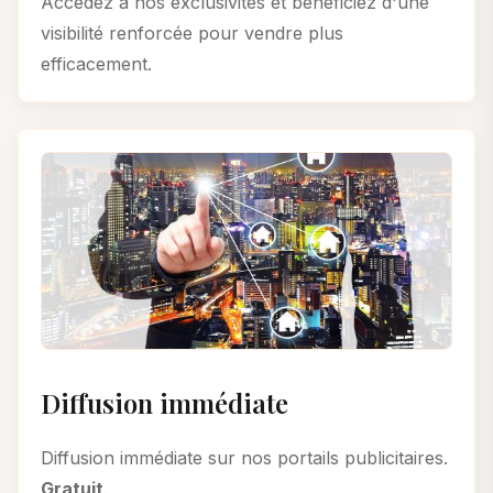
Accédez à nos exclusivités et bénéficiez d'une
visibilité renforcée pour vendre plus
efficacement.
Diffusion immédiate
Diffusion immédiate sur nos portails publicitaires.
Gratuit
.