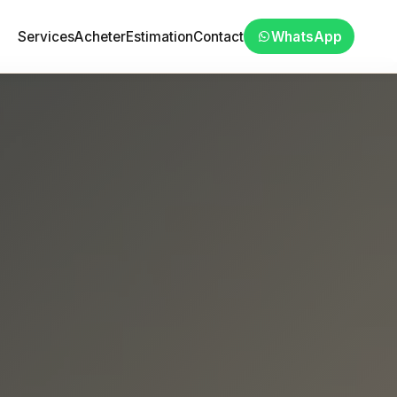
Services
Acheter
Estimation
Contact
WhatsApp