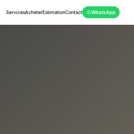
Services
Acheter
Estimation
Contact
WhatsApp