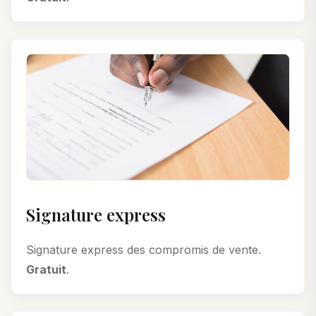
Signature express
Signature express des compromis de vente.
Gratuit
.