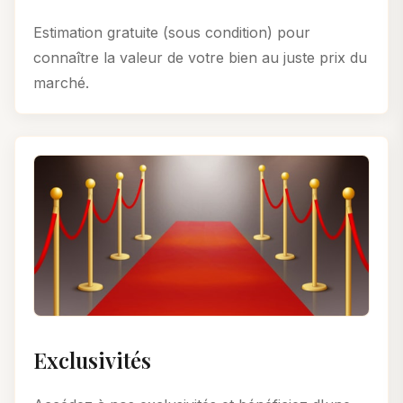
Estimation gratuite (sous condition) pour
connaître la valeur de votre bien au juste prix du
marché.
Exclusivités