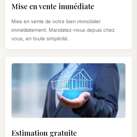
Mise en vente immédiate
Mise en vente de votre bien immobilier
immédiatement. Mandatez-nous depuis chez
vous, en toute simplicité.
Estimation gratuite