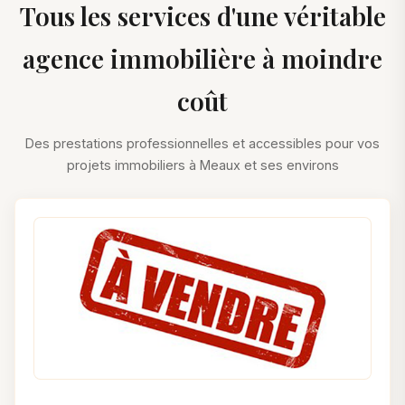
Tous les services d'une véritable
agence immobilière à moindre
coût
Des prestations professionnelles et accessibles pour vos
projets immobiliers à Meaux et ses environs