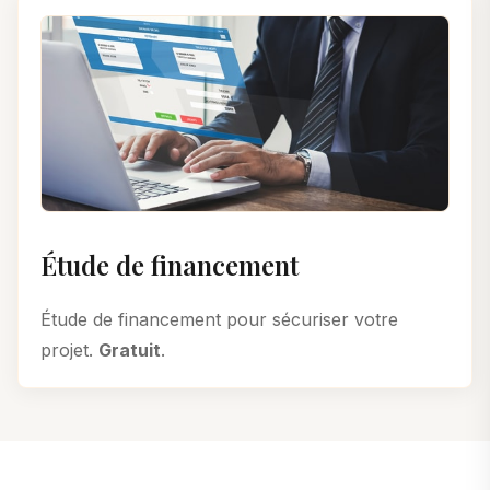
Étude de financement
Étude de financement pour sécuriser votre
projet.
Gratuit
.