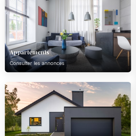
Appartements
Consulter les annonces