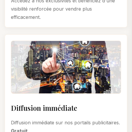
Accédez à nos exclusivités et bénéficiez d'une
visibilité renforcée pour vendre plus
efficacement.
Diffusion immédiate
Diffusion immédiate sur nos portails publicitaires.
Gratuit
.