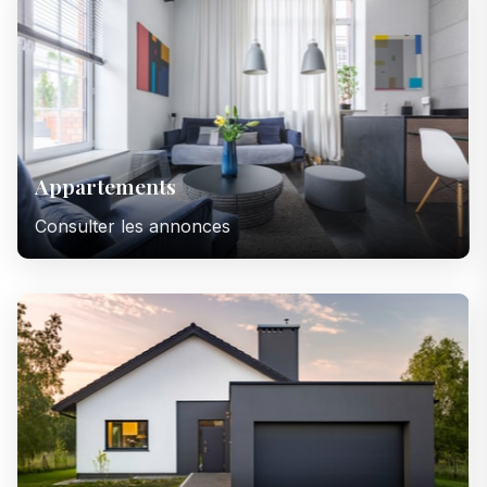
Appartements
Consulter les annonces