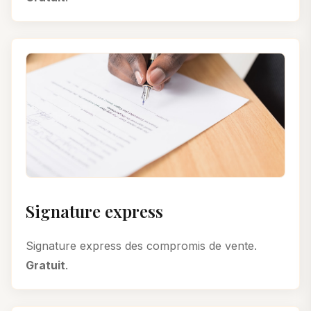
Signature express
Signature express des compromis de vente.
Gratuit
.