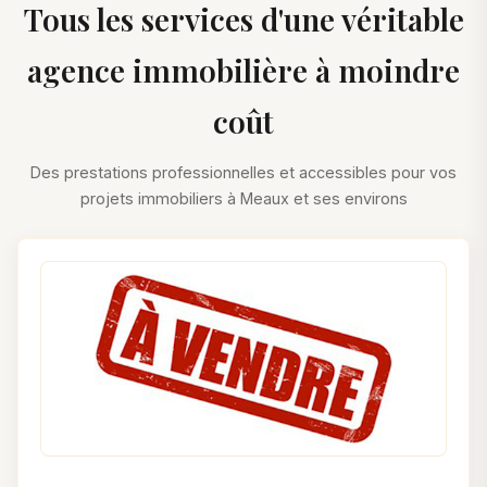
Tous les services d'une véritable
agence immobilière à moindre
coût
Des prestations professionnelles et accessibles pour vos
projets immobiliers à Meaux et ses environs