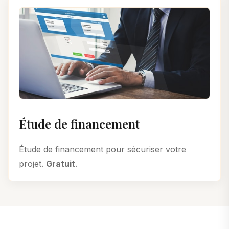
Étude de financement
Étude de financement pour sécuriser votre
projet.
Gratuit
.