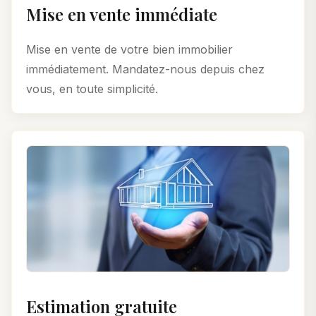
Mise en vente immédiate
Mise en vente de votre bien immobilier
immédiatement. Mandatez-nous depuis chez
vous, en toute simplicité.
Estimation gratuite