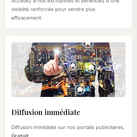
Accédez à nos exclusivités et bénéficiez d'une
visibilité renforcée pour vendre plus
efficacement.
Diffusion immédiate
Diffusion immédiate sur nos portails publicitaires.
Gratuit
.