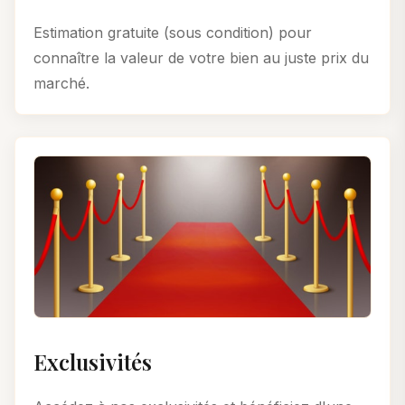
Estimation gratuite (sous condition) pour
connaître la valeur de votre bien au juste prix du
marché.
Exclusivités